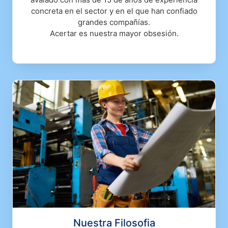
concreta en el sector y en el que han confiado
grandes compañías.
Acertar es nuestra mayor obsesión.
Nuestra Filosofia