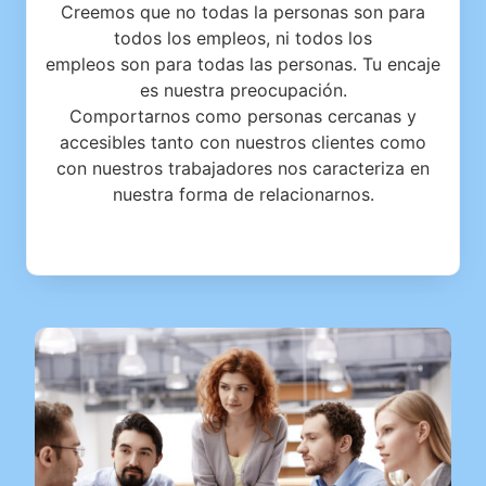
Creemos que no todas la personas son para
todos los empleos, ni todos los
empleos son para todas las personas. Tu encaje
es nuestra preocupación.
Comportarnos como personas cercanas y
accesibles tanto con nuestros clientes como
con nuestros trabajadores nos caracteriza en
nuestra forma de relacionarnos.