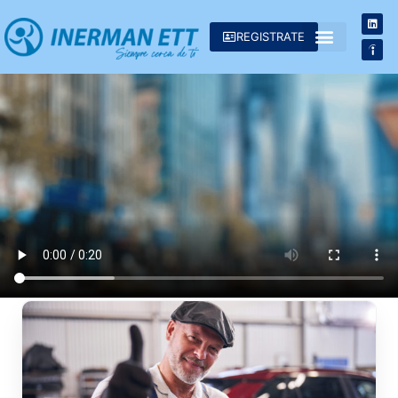
REGISTRATE