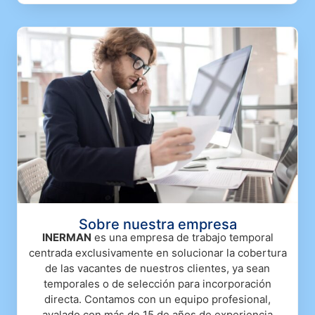
Sobre nuestra empresa​
INERMAN
es una empresa de trabajo temporal
centrada exclusivamente en solucionar la cobertura
de las vacantes de nuestros clientes, ya sean
temporales o de selección para incorporación
directa. Contamos con un equipo profesional,
avalado con más de 15 de años de experiencia