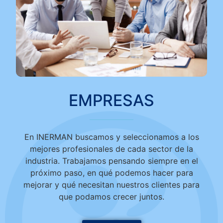
EMPRESAS
En INERMAN buscamos y seleccionamos a los
mejores profesionales de cada sector de la
industria. Trabajamos pensando siempre en el
próximo paso, en qué podemos hacer para
mejorar y qué necesitan nuestros clientes para
que podamos crecer juntos.