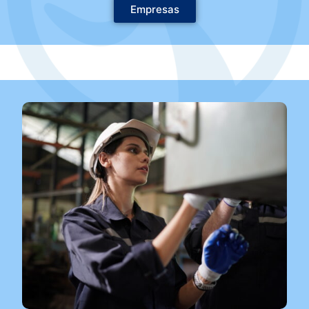
Empresas