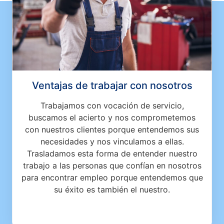
Ventajas de trabajar con nosotros
Trabajamos con vocación de servicio,
buscamos el acierto y nos comprometemos
con nuestros clientes porque entendemos sus
necesidades y nos vinculamos a ellas.
Trasladamos esta forma de entender nuestro
trabajo a las personas que confían en nosotros
para encontrar empleo porque entendemos que
su éxito es también el nuestro.